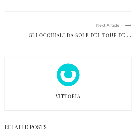
Next Article
GLI OCCHIALI DA SOLE DEL TOUR DE ...
VITTORIA
RELATED POSTS