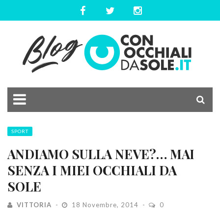
SPORT
ANDIAMO SULLA NEVE?… MAI
SENZA I MIEI OCCHIALI DA
SOLE
VITTORIA
18 Novembre, 2014
0