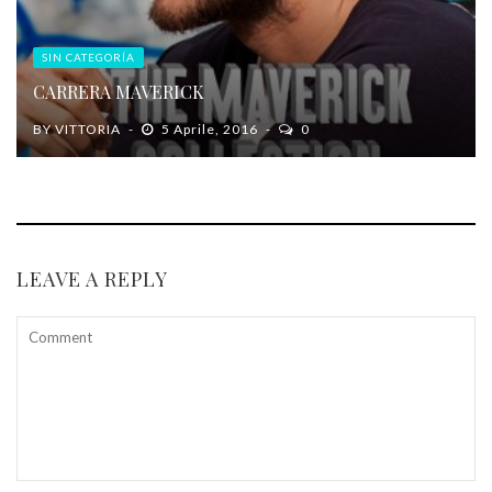
SIN CATEGORÍA
CARRERA MAVERICK
BY
VITTORIA
5 Aprile, 2016
0
LEAVE A REPLY