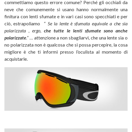
commettiamo questo errore comune? Perché gli occhiali da
neve che comunemente si usano hanno normalmente una
finitura con lenti sfumate e in vari casi sono specchiati e per
ciò, estrapoliamo “
Se la lente è sfumata equivale a che sia
polarizzata , ergo,
che tutte le lenti sfumate sono anche
polarizzate
.”
… attenzione a non sbagliarvi, che una lente sia o
no polarizzata non è qualcosa che si possa percepire, la cosa
migliore è che ti informi presso l’oculista al momento di
acquistarle.