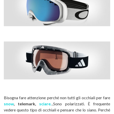
Bisogna fare attenzione perché non tutti gli occhiali per fare
snow
, telemark,
sciare.
..Sono polarizzati. È frequente
vedere questo tipo di occhiali e pensare che lo siano. Perché