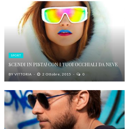
SPORT
SCENDI IN PISTA! CON I TUOI OCCHIALI DA NEVE
BY
VITTORIA
2 Ottobre, 2015
0