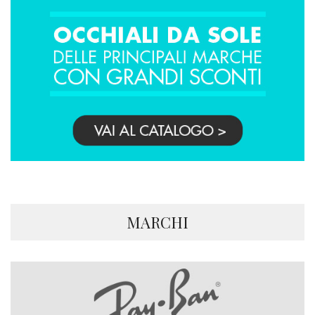
MARCHI