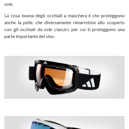
sole.
La cosa buona degli occhiali a maschera è che proteggono
anche la pelle, che diversamente rimarrebbe allo scoperto
con gli occhiali da sole classici, per cui ti proteggono una
parte importante del viso.