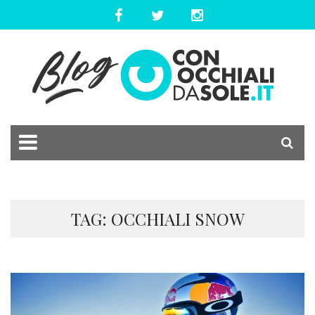
TAG: OCCHIALI SNOW