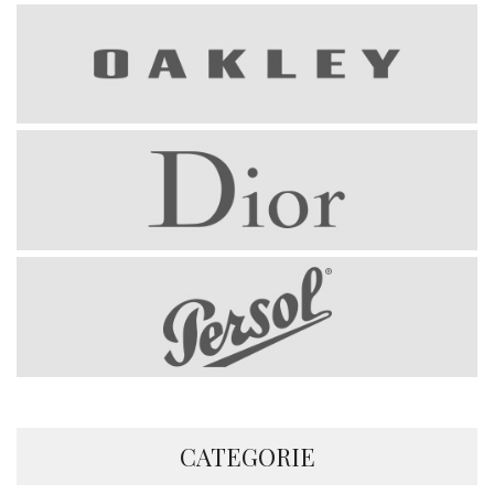
CATEGORIE