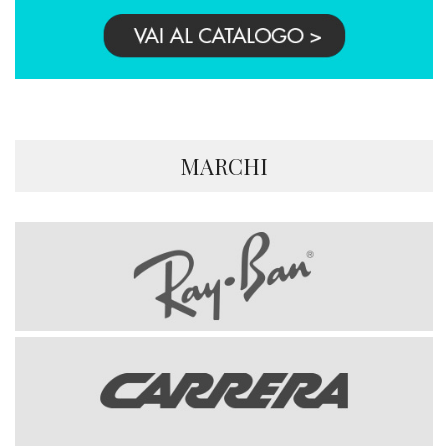
MARCHI