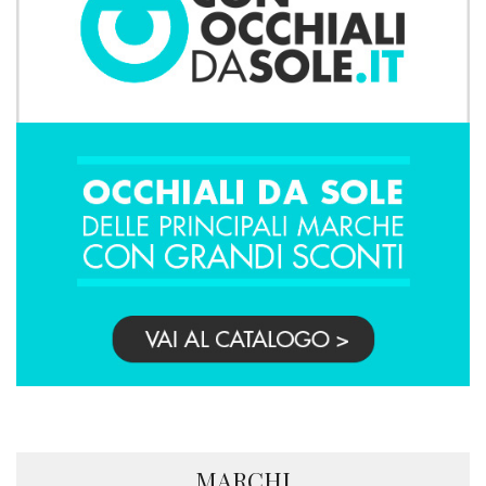
MARCHI