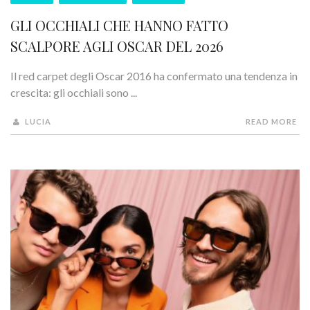
GLI OCCHIALI CHE HANNO FATTO
SCALPORE AGLI OSCAR DEL 2026
Il red carpet degli Oscar 2016 ha confermato una tendenza in
crescita: gli occhiali sono ...
LUCIA
READ MORE