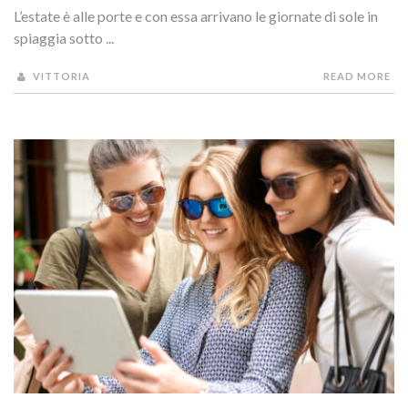
L’estate è alle porte e con essa arrivano le giornate di sole in
spiaggia sotto ...
VITTORIA
READ MORE