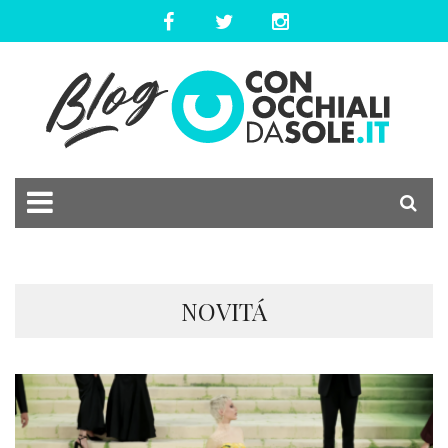
NOVITÁ