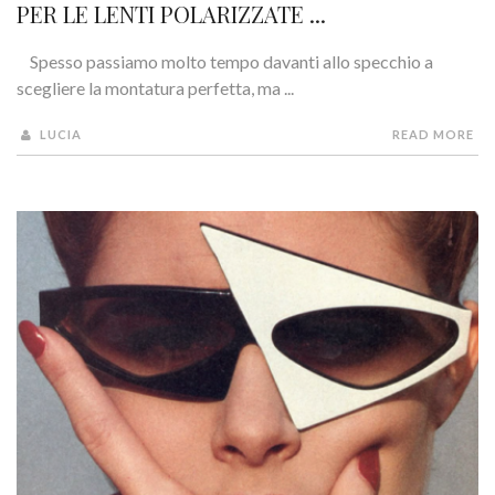
PER LE LENTI POLARIZZATE ...
Spesso passiamo molto tempo davanti allo specchio a
scegliere la montatura perfetta, ma ...
LUCIA
READ MORE