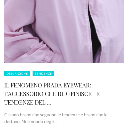
DESCRIZIONE
TENDENZE
IL FENOMENO PRADA EYEWEAR:
L’ACCESSORIO CHE RIDEFINISCE LE
TENDENZE DEL ...
Ci sono brand che seguono le tendenze e brand che le
dettano. Nel mondo degli ...