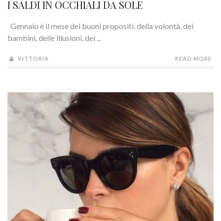
I SALDI IN OCCHIALI DA SOLE
Gennaio è il mese dei buoni propositi, della volontà, dei
bambini, delle illusioni, dei ...
VITTORIA
READ MORE