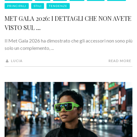
PRINCIPALI
STILI
TENDENZE
MET GALA 2026: I DETTAGLI CHE NON AVETE
VISTO SUL ...
Il Met Gala 2026 ha dimostrato che gli accessori non sono più
solo un complemento, ...
LUCIA
READ MORE