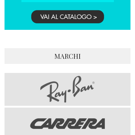
MARCHI