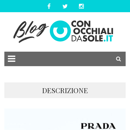
DESCRIZIONE