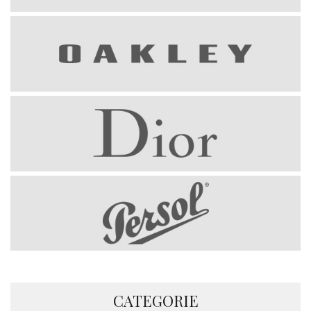
CATEGORIE