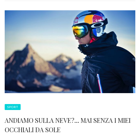
SPORT
ANDIAMO SULLA NEVE?… MAI SENZA I MIEI
OCCHIALI DA SOLE