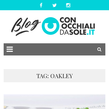
TAG: OAKLEY