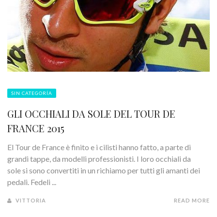
SIN CATEGORÍA
GLI OCCHIALI DA SOLE DEL TOUR DE
FRANCE 2015
El Tour de France è finito e i cilisti hanno fatto, a parte di
grandi tappe, da modelli professionisti. I loro occhiali da
sole si sono convertiti in un richiamo per tutti gli amanti dei
pedali. Fedeli ...
VITTORIA
READ MORE