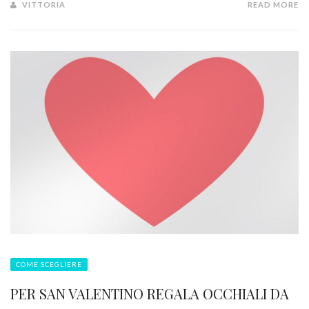
VITTORIA
READ MORE
COME SCEGLIERE
PER SAN VALENTINO REGALA OCCHIALI DA