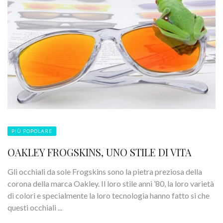
PIÙ POPOLARE
OAKLEY FROGSKINS, UNO STILE DI VITA
Gli occhiali da sole Frogskins sono la pietra preziosa della
corona della marca Oakley. Il loro stile anni ’80, la loro varietà
di colori e specialmente la loro tecnologia hanno fatto si che
questi occhiali ...