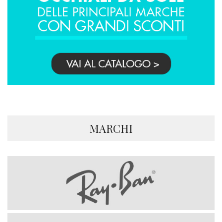
MARCHI