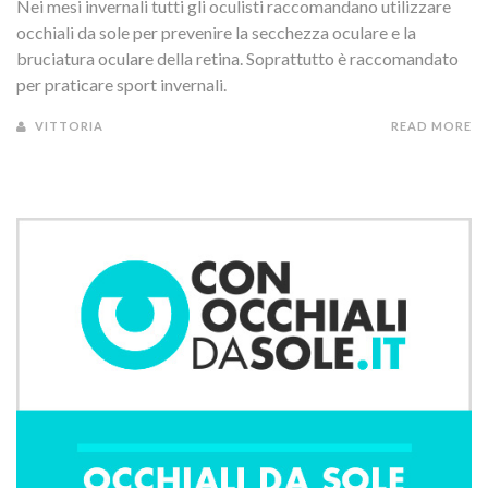
Nei mesi invernali tutti gli oculisti raccomandano utilizzare
occhiali da sole per prevenire la secchezza oculare e la
bruciatura oculare della retina. Soprattutto è raccomandato
per praticare sport invernali.
VITTORIA
READ MORE