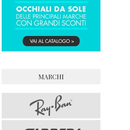
MARCHI