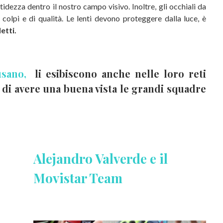
tidezza dentro il nostro campo visivo. Inoltre, gli occhiali da
i colpi e di qualità. Le lenti devono proteggere dalla luce, è
etti.
 usano,
li esibiscono anche nelle loro reti
di avere una buena vista le grandi squadre
Alejandro Valverde e il
Movistar Team