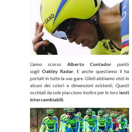
L’anno scorso
Alberto Contador
puntò
sugli
Oakley Radar
. E anche quest’anno li ha
portati in tutte la sue gare. Glieli abbiamo visti in
alcuni dei colori e dimensioni esistenti. Questi
occhiali da sole piacciono inoltre per le loro
lenti
intercambiabili.