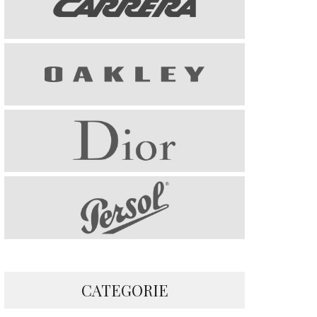
CATEGORIE