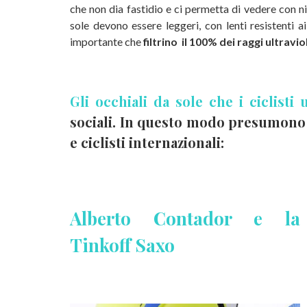
che non dia fastidio e ci permetta di vedere con ni
sole devono essere leggeri, con lenti resistenti a
importante che
filtrino il 100% dei raggi ultraviol
Gli occhiali da sole che i ciclisti
sociali. In questo modo presumono 
e
ciclisti internazionali:
Alberto Contador e la
Tinkoff Saxo