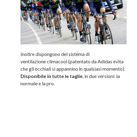
Inoltre dispongono del sistema di
ventilazione climacool (patentato da Adidas evita
che gli occhiali si appannino in qualsiasi momento).
Disponibile in tutte le taglie
, in due versioni: la
normale e la pro.