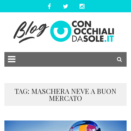
TAG: MASCHERA NEVE A BUON
MERCATO