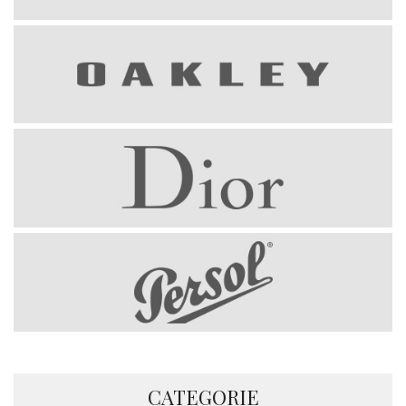
CATEGORIE