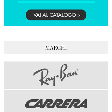
MARCHI