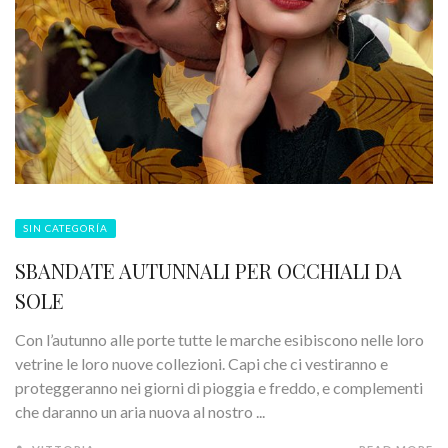
SIN CATEGORÍA
SBANDATE AUTUNNALI PER OCCHIALI DA
SOLE
Con l’autunno alle porte tutte le marche esibiscono nelle loro
vetrine le loro nuove collezioni. Capi che ci vestiranno e
proteggeranno nei giorni di pioggia e freddo, e complementi
che daranno un aria nuova al nostro ...