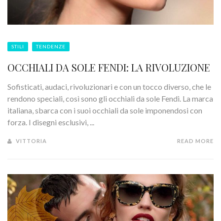
STILI
TENDENZE
OCCHIALI DA SOLE FENDI: LA RIVOLUZIONE
Sofisticati, audaci, rivoluzionari e con un tocco diverso, che le
rendono speciali, così sono gli occhiali da sole Fendi. La marca
italiana, sbarca con i suoi occhiali da sole imponendosi con
forza. I disegni esclusivi, ...
VITTORIA
READ MORE