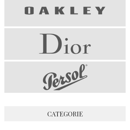
CATEGORIE