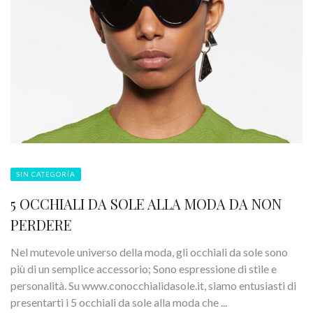
SIN CATEGORÍA
5 OCCHIALI DA SOLE ALLA MODA DA NON
PERDERE
Nel mutevole universo della moda, gli occhiali da sole sono
più di un semplice accessorio; Sono espressione di stile e
personalità. Su www.conocchialidasole.it, siamo entusiasti di
presentarti i 5 occhiali da sole alla moda che ...