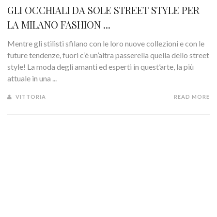
GLI OCCHIALI DA SOLE STREET STYLE PER
LA MILANO FASHION ...
Mentre gli stilisti sfilano con le loro nuove collezioni e con le
future tendenze, fuori c’è un’altra passerella quella dello street
style! La moda degli amanti ed esperti in quest’arte, la più
attuale in una ...
VITTORIA
READ MORE