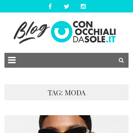
TAG: MODA