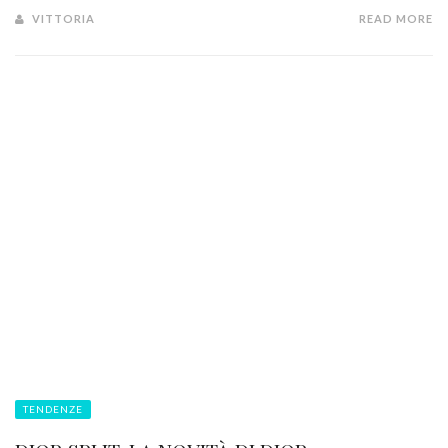
VITTORIA
READ MORE
TENDENZE