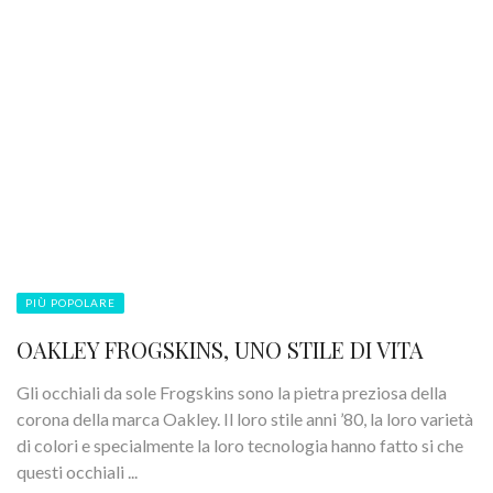
PIÙ POPOLARE
OAKLEY FROGSKINS, UNO STILE DI VITA
Gli occhiali da sole Frogskins sono la pietra preziosa della
corona della marca Oakley. Il loro stile anni ’80, la loro varietà
di colori e specialmente la loro tecnologia hanno fatto si che
questi occhiali ...