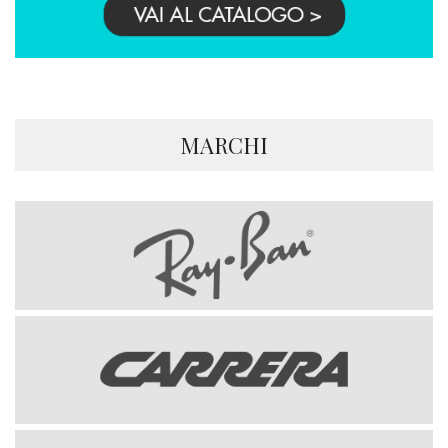
MARCHI