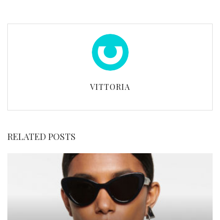
VITTORIA
RELATED POSTS