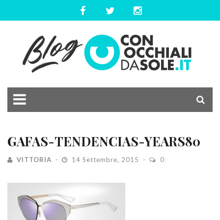
GAFAS-TENDENCIAS-YEARS80
VITTORIA
14 Settembre, 2015
0