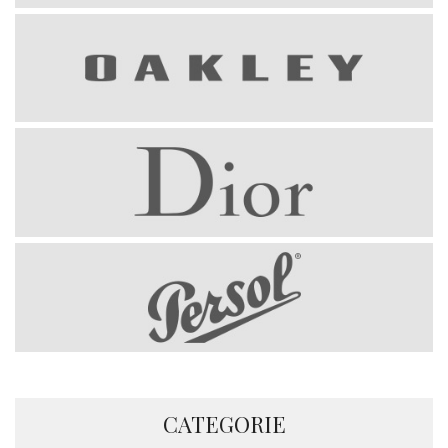
CATEGORIE