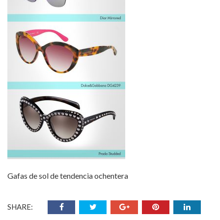
Gafas de sol de tendencia ochentera
SHARE: