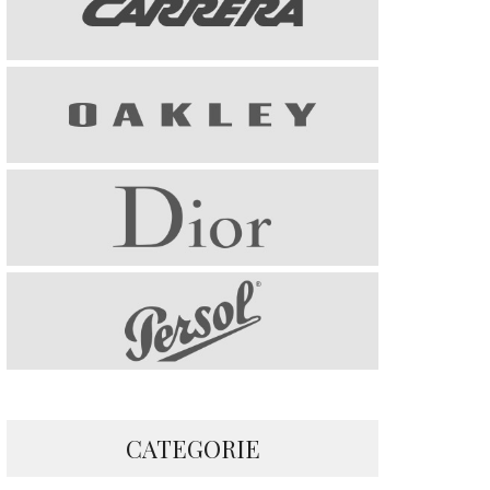
CATEGORIE