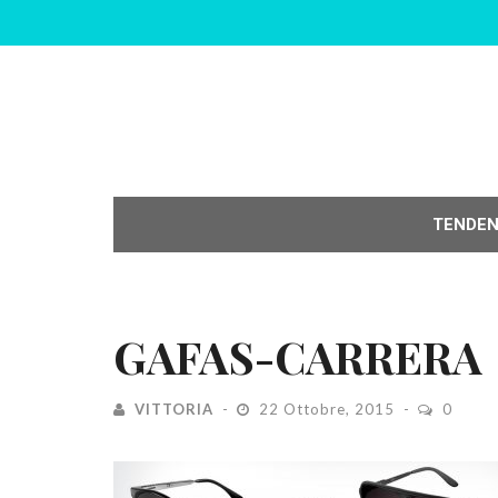
TENDE
GAFAS-CARRERA
VITTORIA
22 Ottobre, 2015
0