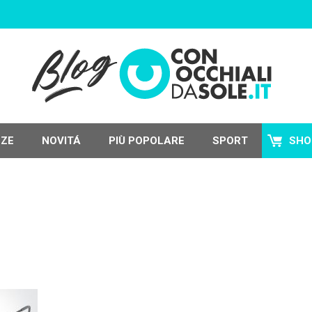
NZE
NOVITÁ
PIÙ POPOLARE
SPORT
SHO