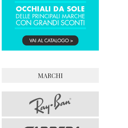
MARCHI