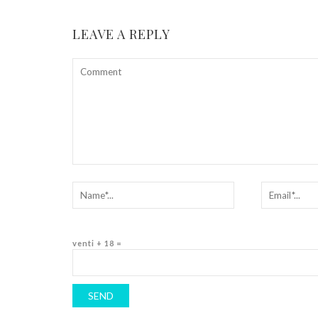
LEAVE A REPLY
venti + 18 =