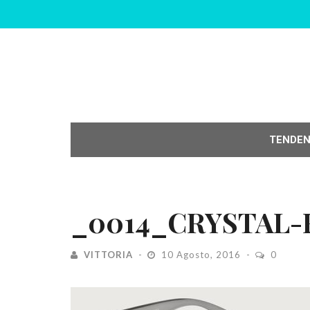
TENDE
_0014_CRYSTAL
VITTORIA
10 Agosto, 2016
0