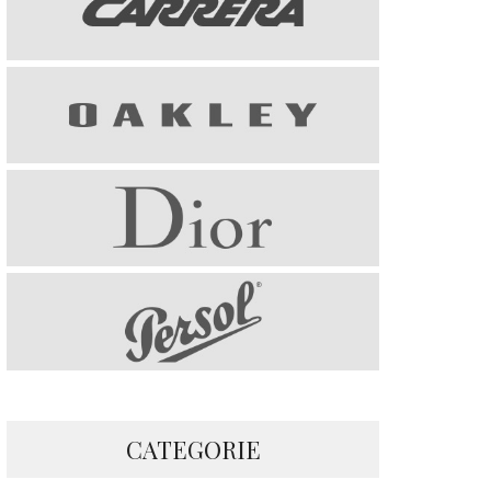
CATEGORIE