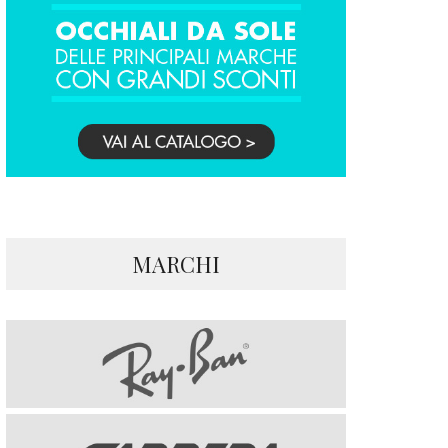
MARCHI