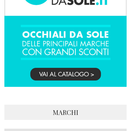
MARCHI