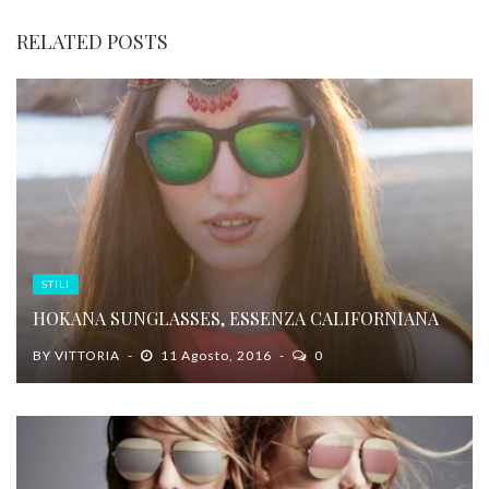
RELATED POSTS
STILI
HOKANA SUNGLASSES, ESSENZA CALIFORNIANA
BY
VITTORIA
11 Agosto, 2016
0