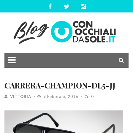
CARRERA-CHAMPION-DL5-JJ
VITTORIA
9 Febbraio, 2016
0