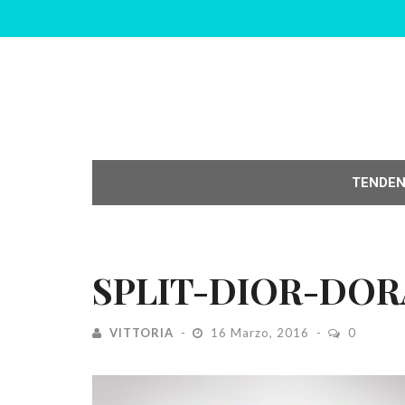
TENDE
SPLIT-DIOR-DO
VITTORIA
16 Marzo, 2016
0