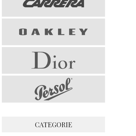
CATEGORIE