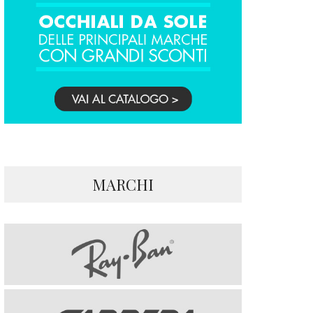
MARCHI