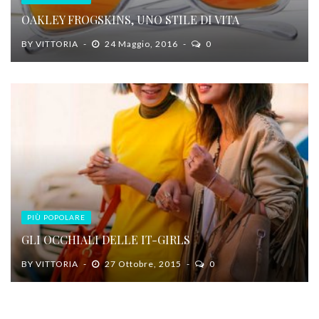
OAKLEY FROGSKINS, UNO STILE DI VITA
BY
VITTORIA
24 Maggio, 2016
0
PIÙ POPOLARE
GLI OCCHIALI DELLE IT-GIRLS
BY
VITTORIA
27 Ottobre, 2015
0