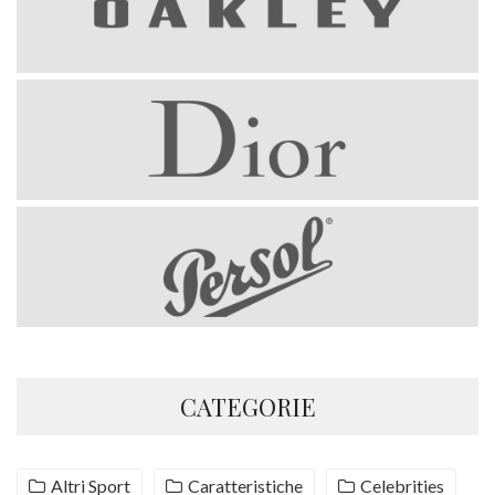
CATEGORIE
Altri Sport
Caratteristiche
Celebrities