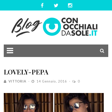
LOVELY-PEPA
VITTORIA
14 Gennaio, 2016
0