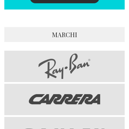
MARCHI