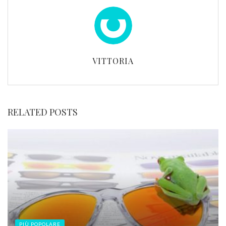
VITTORIA
RELATED POSTS
PIÙ POPOLARE