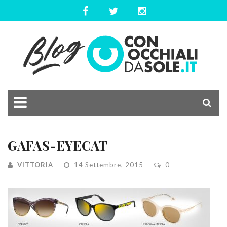
GAFAS-EYECAT
VITTORIA
14 Settembre, 2015
0