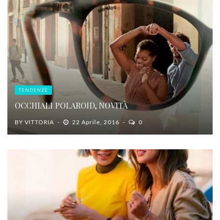
TENDENZE
OCCHIALI POLAROID, NOVITÀ
BY
VITTORIA
22 Aprile, 2016
0