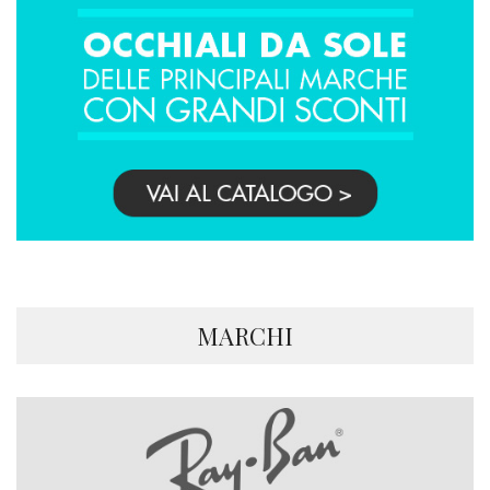
MARCHI