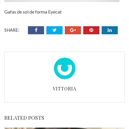
Gafas de sol de forma Eyecat
SHARE:
VITTORIA
RELATED POSTS