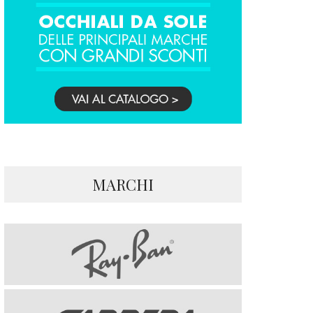
MARCHI