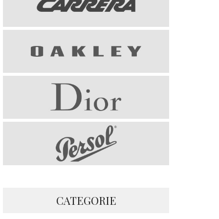
CATEGORIE