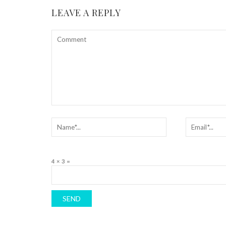
LEAVE A REPLY
4 × 3 =