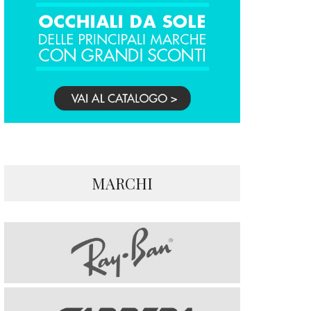
MARCHI