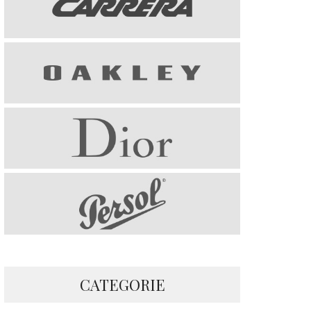
CATEGORIE