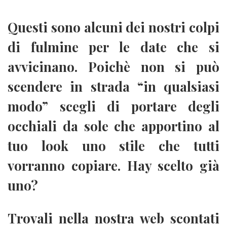
Questi sono alcuni dei nostri colpi
di fulmine per le date che si
avvicinano. Poichè non si può
scendere in strada “in qualsiasi
modo” scegli di portare degli
occhiali da sole che apportino al
tuo look uno stile che tutti
vorranno copiare. Hay scelto già
uno?
Trovali nella nostra web scontati