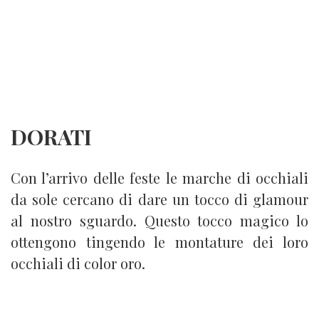
DORATI
Con l’arrivo delle feste le marche di occhiali
da sole cercano di dare un tocco di glamour
al nostro sguardo. Questo tocco magico lo
ottengono tingendo le montature dei loro
occhiali di color oro.