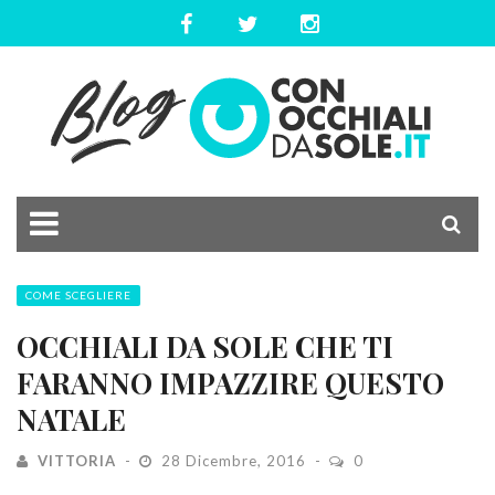
COME SCEGLIERE
OCCHIALI DA SOLE CHE TI
FARANNO IMPAZZIRE QUESTO
NATALE
VITTORIA
28 Dicembre, 2016
0