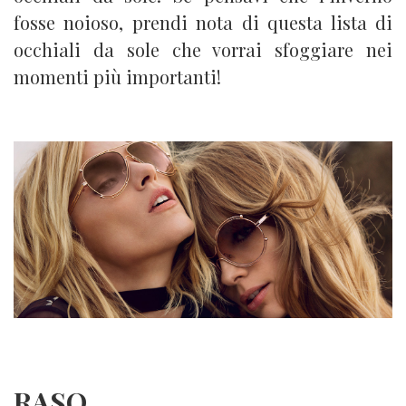
fosse noioso, prendi nota di questa lista di
occhiali da sole che vorrai sfoggiare nei
momenti più importanti!
RASO