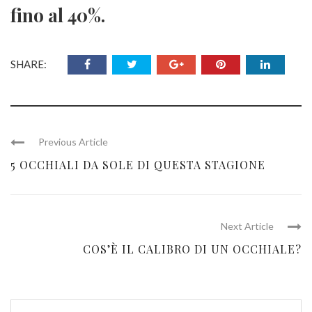
fino al 40%.
SHARE:
Previous Article
5 OCCHIALI DA SOLE DI QUESTA STAGIONE
Next Article
COS’È IL CALIBRO DI UN OCCHIALE?