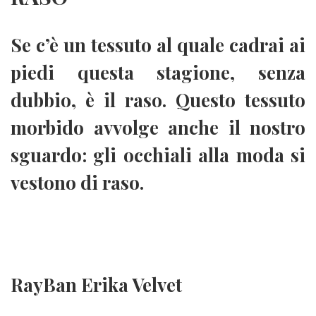
Se c’è un tessuto al quale cadrai ai
piedi questa stagione, senza
dubbio, è il raso. Questo tessuto
morbido avvolge anche il nostro
sguardo: gli occhiali alla moda si
vestono di raso.
RayBan Erika Velvet