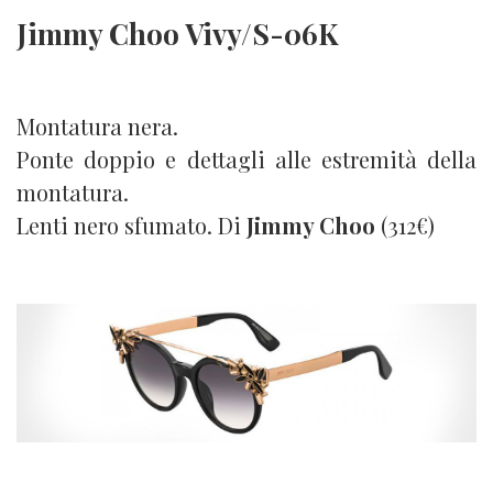
Jimmy Choo Vivy/S-06K
Montatura nera.
Ponte doppio e dettagli alle estremità della
montatura.
Lenti nero sfumato. Di
Jimmy Choo
(312€)