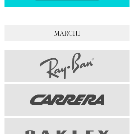
MARCHI