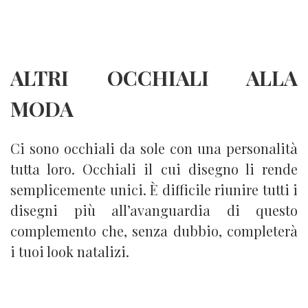
ALTRI OCCHIALI ALLA
MODA
Ci sono occhiali da sole con una personalità
tutta loro. Occhiali il cui disegno li rende
semplicemente unici. È difficile riunire tutti i
disegni più all’avanguardia di questo
complemento che, senza dubbio, completerà
i tuoi look natalizi.