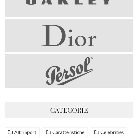
CATEGORIE
Altri Sport
Caratteristiche
Celebrities