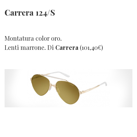
Carrera 124/S
Montatura color oro.
Lenti marrone. Di
Carrera
(101,40€)