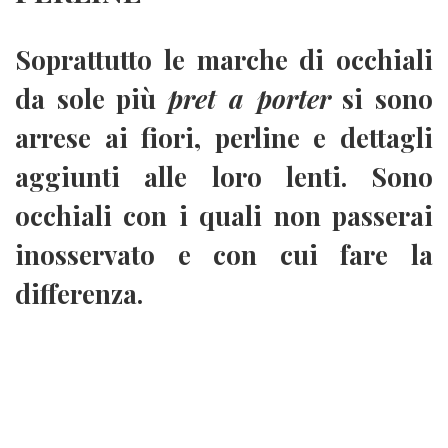
Soprattutto le marche di occhiali
da sole più
pret a porter
si sono
arrese ai fiori, perline e dettagli
aggiunti alle loro lenti. Sono
occhiali con i quali non passerai
inosservato e con cui fare la
differenza.