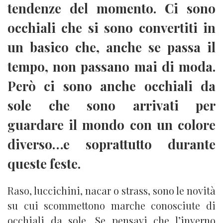
tendenze del momento. Ci sono
occhiali che si sono convertiti in
un basico che, anche se passa il
tempo, non passano mai di moda.
Però ci sono anche occhiali da
sole che sono arrivati per
guardare il mondo con un colore
diverso…e soprattutto durante
queste feste.
Raso, luccichini, nacar o strass, sono le novità
su cui scommettono marche conosciute di
occhiali da sole. Se pensavi che l’inverno