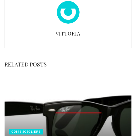
VITTORIA
RELATED POSTS
COME SCEGLIERE