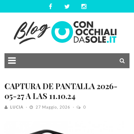
CAPTURA DE PANTALLA 2026-
05-27 A LAS 11.10.24
LUCIA
27 Maggio, 2026
0