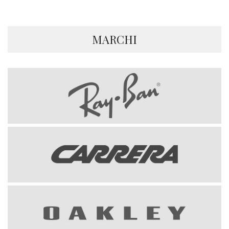
MARCHI