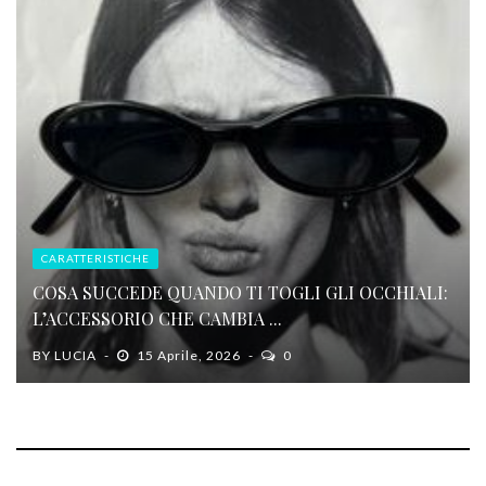
CARATTERISTICHE
COSA SUCCEDE QUANDO TI TOGLI GLI OCCHIALI:
L’ACCESSORIO CHE CAMBIA ...
BY
LUCIA
15 Aprile, 2026
0