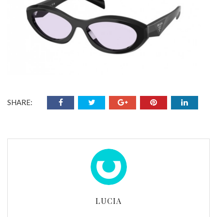
SHARE:
LUCIA