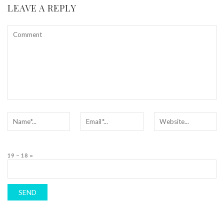
LEAVE A REPLY
19 − 18 =