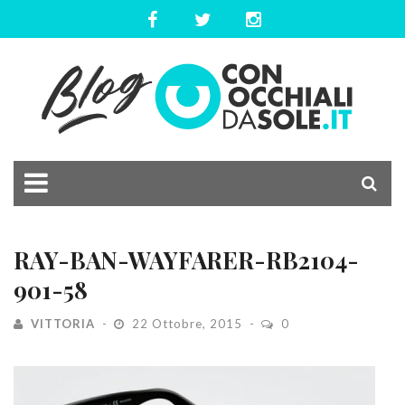
RAY-BAN-WAYFARER-RB2104-
901-58
VITTORIA
22 Ottobre, 2015
0