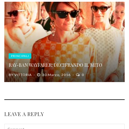
PRINCIPALI
RAY-BAN WAYFARER: DECIFRANDO IL MITO
BY
VITTORIA
30 Marzo, 2016
0
LEAVE A REPLY