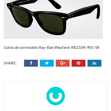
Gafas de sol modelo Ray-Ban Wayfarer RB2104-901-58
SHARE: