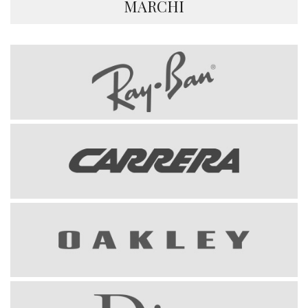
MARCHI