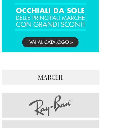
MARCHI