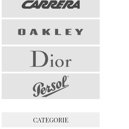
CATEGORIE