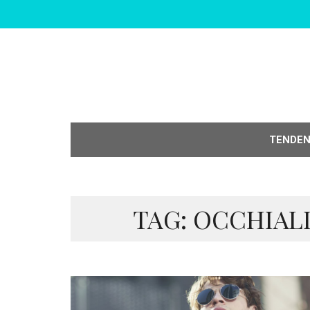
TENDE
TAG: OCCHIAL