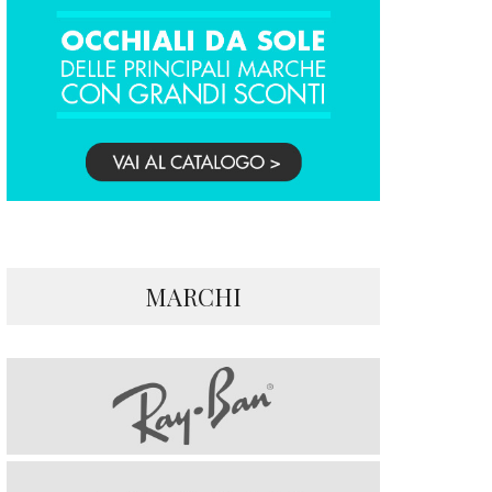
MARCHI