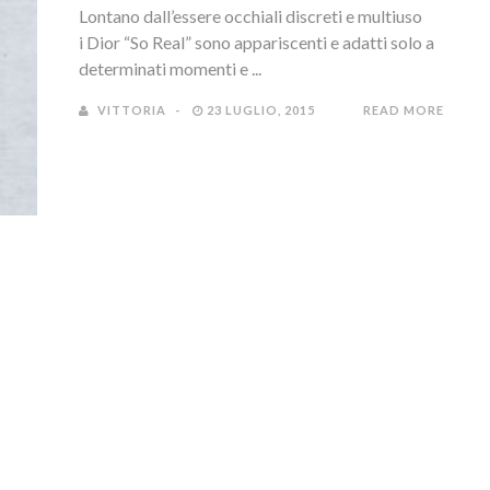
Lontano dall’essere occhiali discreti e multiuso
i Dior “So Real” sono appariscenti e adatti solo a
determinati momenti e ...
VITTORIA
23 LUGLIO, 2015
READ MORE