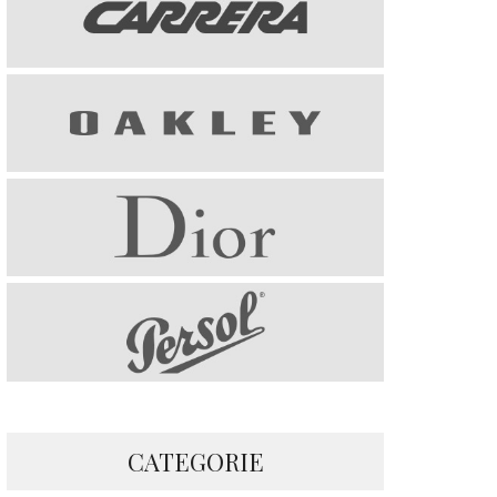
CATEGORIE