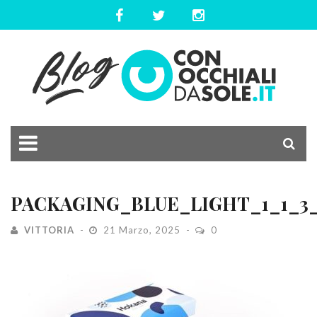
PACKAGING_BLUE_LIGHT_1_1_3_
VITTORIA
21 Marzo, 2025
0