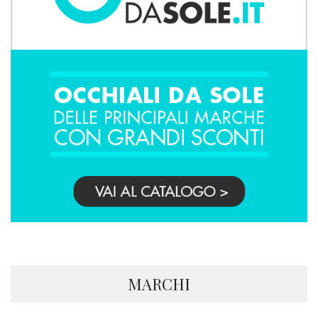
MARCHI