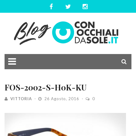
FOS-2002-S-H0K-KU
VITTORIA
26 Agosto, 2016
0