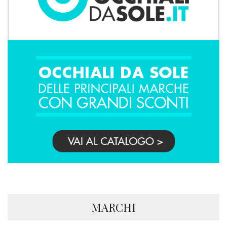
MARCHI