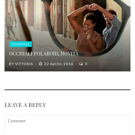
TENDENZE
OCCHIALI POLAROID, NOVITÀ
BY
VITTORIA
22 Aprile, 2016
0
LEAVE A REPLY