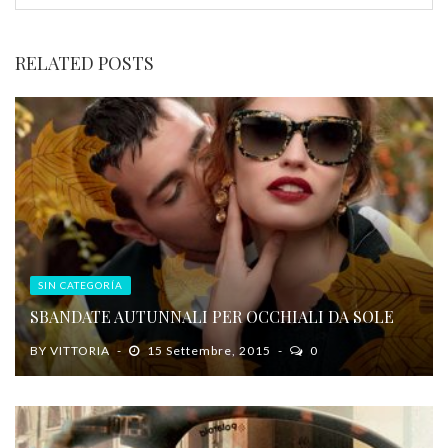
RELATED POSTS
SIN CATEGORÍA
SBANDATE AUTUNNALI PER OCCHIALI DA SOLE
BY
VITTORIA
15 Settembre, 2015
0