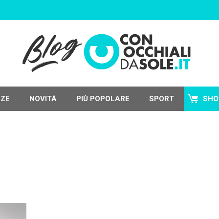
NZE
NOVITÁ
PIÙ POPOLARE
SPORT
SHO