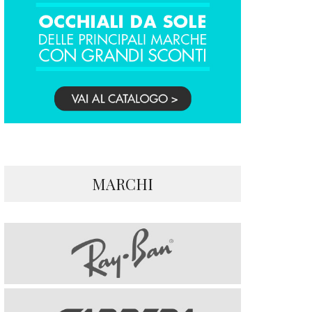
MARCHI