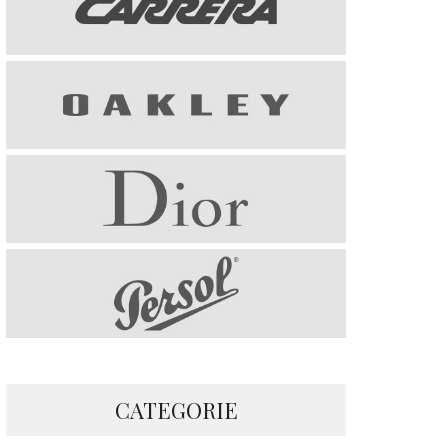
CATEGORIE