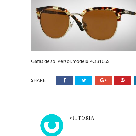
Gafas de sol Persol, modelo PO3105S
SHARE:
VITTORIA