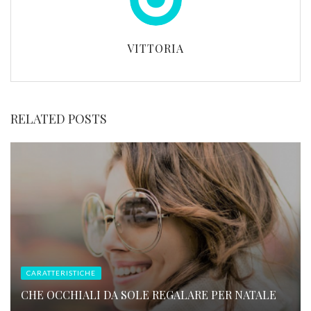
VITTORIA
RELATED POSTS
CARATTERISTICHE
CHE OCCHIALI DA SOLE REGALARE PER NATALE