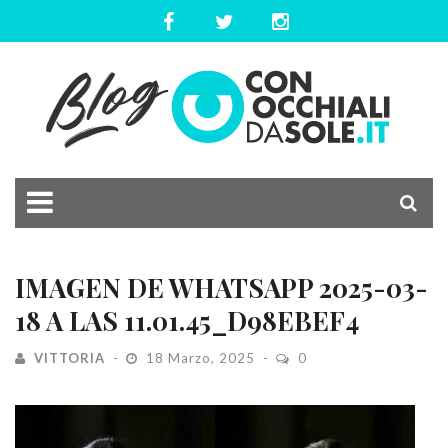
IMAGEN DE WHATSAPP 2025-03-
18 A LAS 11.01.45_D98EBEF4
VITTORIA
18 Marzo, 2025
0