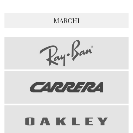
MARCHI