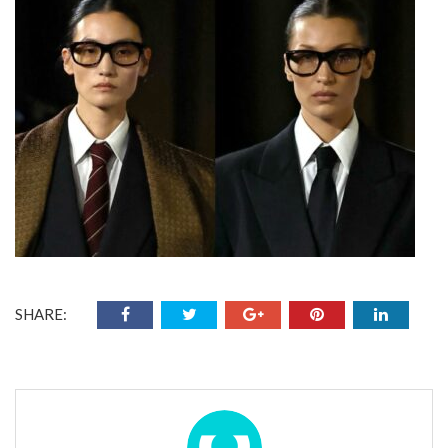
SHARE: