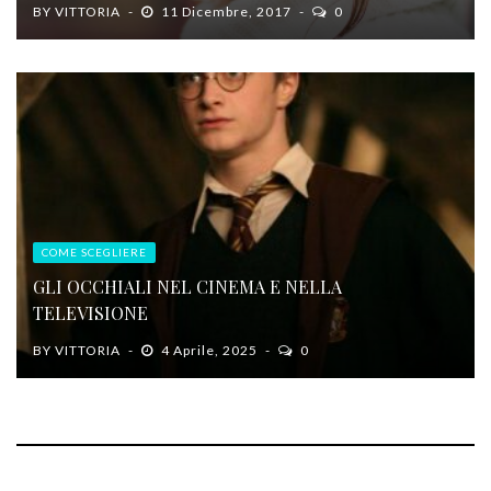
BY
VITTORIA
11 Dicembre, 2017
0
COME SCEGLIERE
GLI OCCHIALI NEL CINEMA E NELLA
TELEVISIONE
BY
VITTORIA
4 Aprile, 2025
0