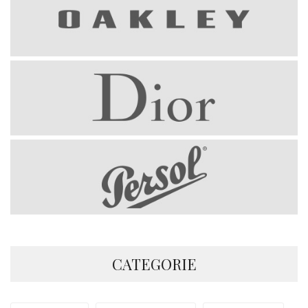
CATEGORIE