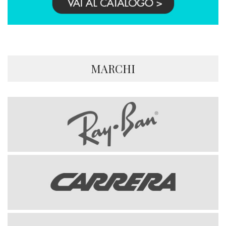
MARCHI