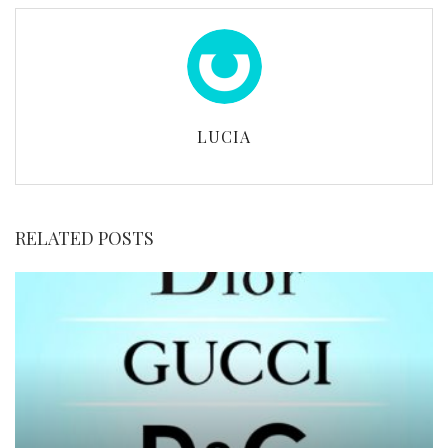
LUCIA
RELATED POSTS