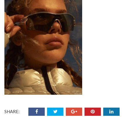
SHARE: