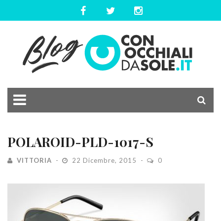
POLAROID-PLD-1017-S
VITTORIA
22 Dicembre, 2015
0