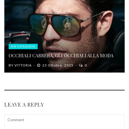
SIN CATEGORÍA
OCCHIALI CARRERA, GLI OCCHIALI ALLA MODA
BY
VITTORIA
23 Ottobre, 2015
0
LEAVE A REPLY