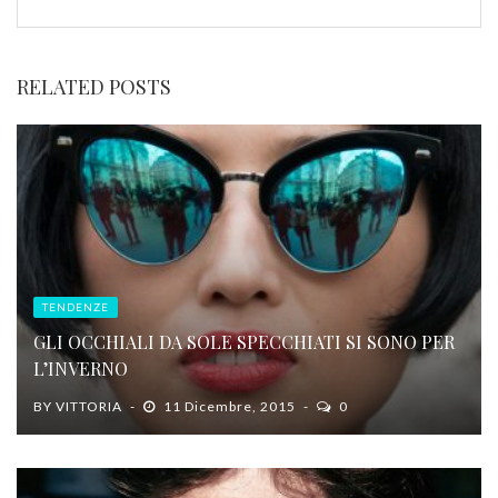
RELATED POSTS
TENDENZE
GLI OCCHIALI DA SOLE SPECCHIATI SI SONO PER
L’INVERNO
BY
VITTORIA
11 Dicembre, 2015
0