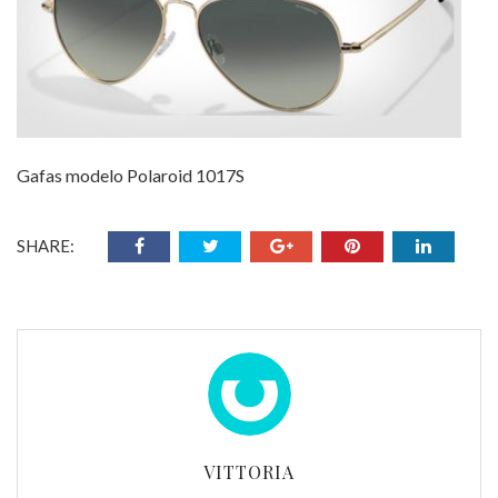
Gafas modelo Polaroid 1017S
SHARE:
VITTORIA