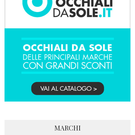
MARCHI