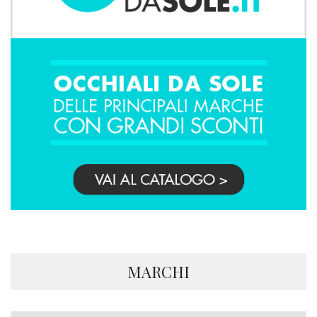
MARCHI