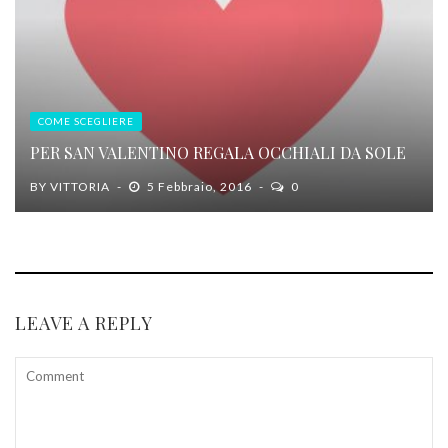
COME SCEGLIERE
PER SAN VALENTINO REGALA OCCHIALI DA SOLE
BY
VITTORIA
5 Febbraio, 2016
0
LEAVE A REPLY