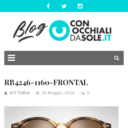
RB4246-1160-FRONTAL
VITTORIA
30 Maggio, 2016
0