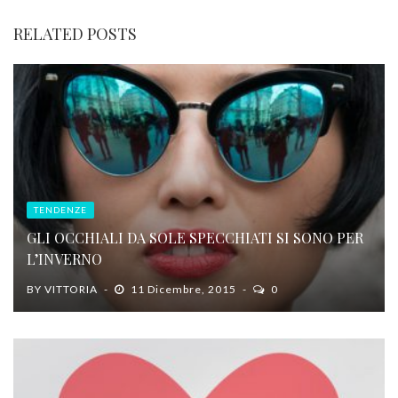
RELATED POSTS
TENDENZE
GLI OCCHIALI DA SOLE SPECCHIATI SI SONO PER
L’INVERNO
BY
VITTORIA
11 Dicembre, 2015
0