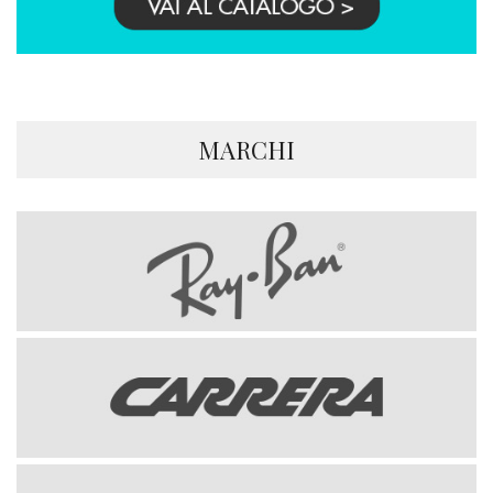
MARCHI