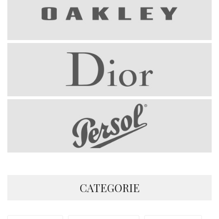
CATEGORIE