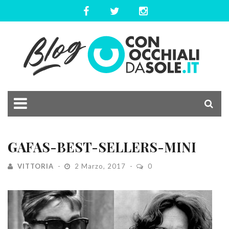
GAFAS-BEST-SELLERS-MINI
VITTORIA
2 Marzo, 2017
0