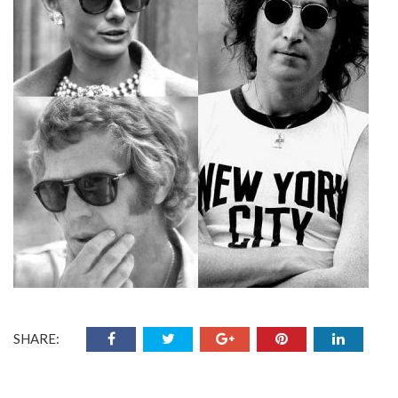
SHARE: