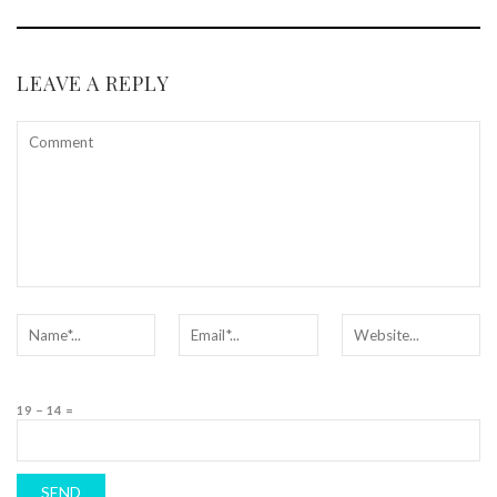
LEAVE A REPLY
19 − 14 =