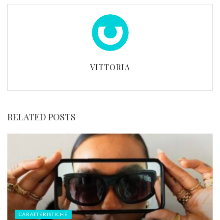
VITTORIA
RELATED POSTS
CARATTERISTICHE