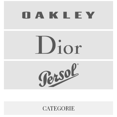
CATEGORIE