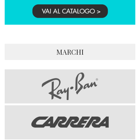
MARCHI