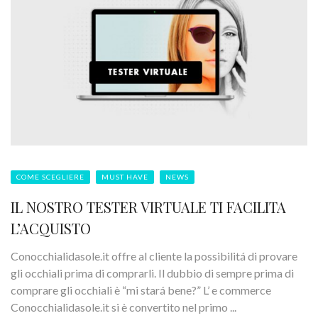
COME SCEGLIERE
MUST HAVE
NEWS
IL NOSTRO TESTER VIRTUALE TI FACILITA
L’ACQUISTO
Conocchialidasole.it offre al cliente la possibilitá di provare
gli occhiali prima di comprarli. Il dubbio di sempre prima di
comprare gli occhiali è “mi stará bene?” L’ e commerce
Conocchialidasole.it si è convertito nel primo ...