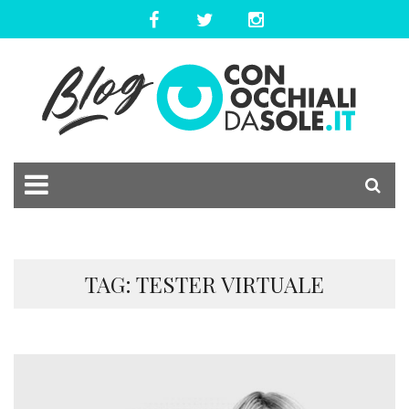
TAG: TESTER VIRTUALE