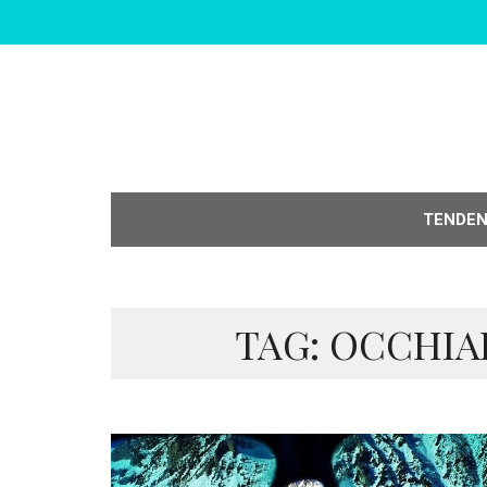
TENDE
TAG: OCCHIA