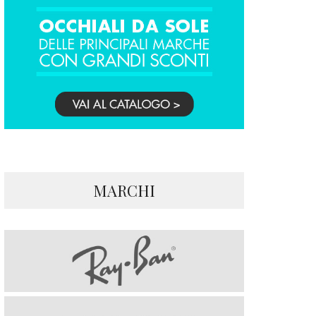
MARCHI