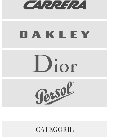
CATEGORIE