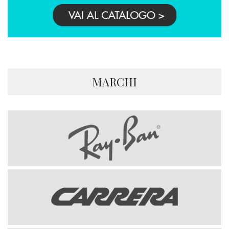
MARCHI