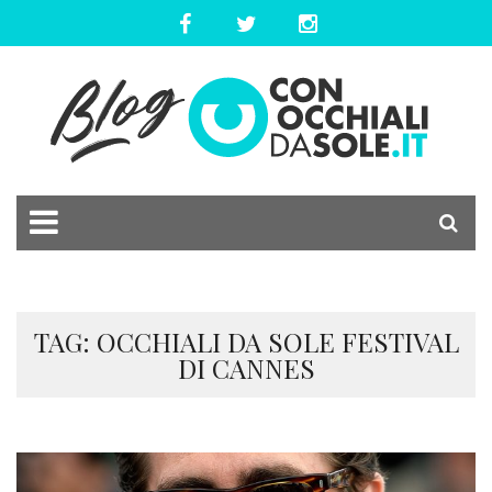
TAG: OCCHIALI DA SOLE FESTIVAL
DI CANNES