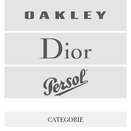
CATEGORIE