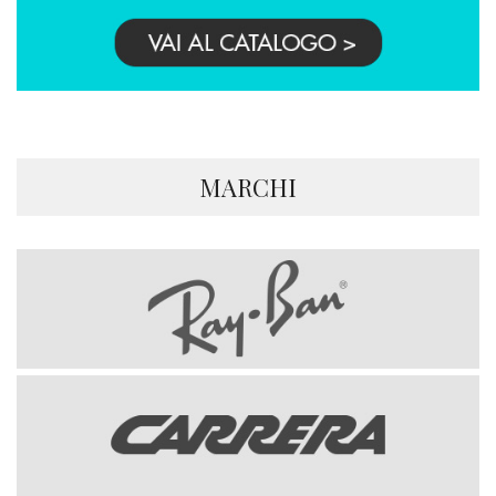
MARCHI