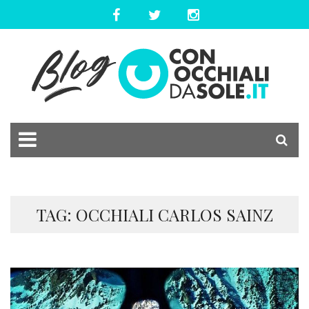
TAG: OCCHIALI CARLOS SAINZ