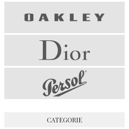
CATEGORIE