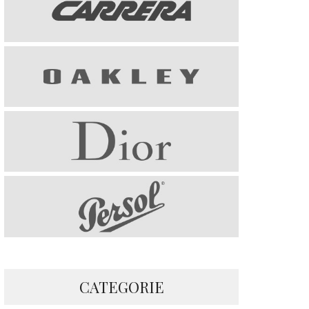
CATEGORIE