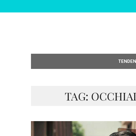
TENDE
TAG: OCCHIA