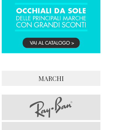
MARCHI