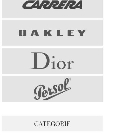
CATEGORIE