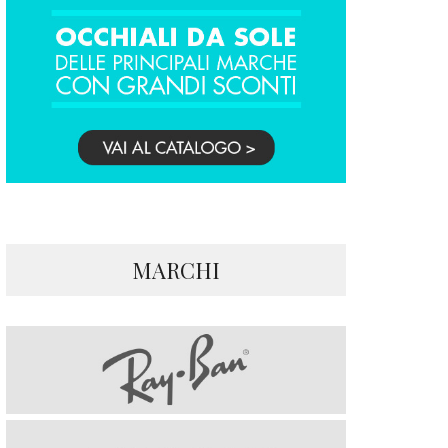
MARCHI