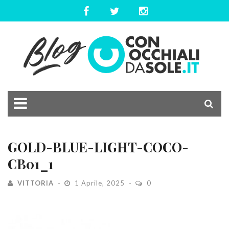
GOLD-BLUE-LIGHT-COCO-
CB01_1
VITTORIA
1 Aprile, 2025
0