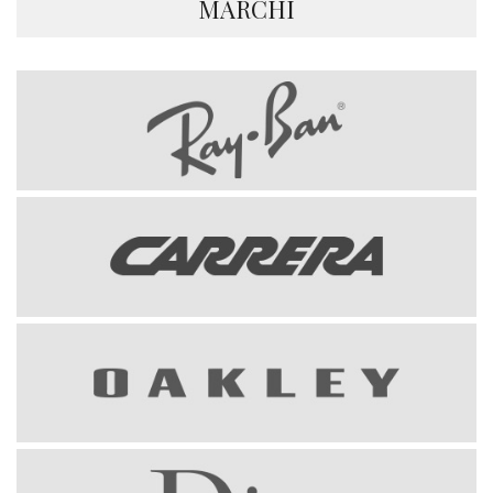
MARCHI