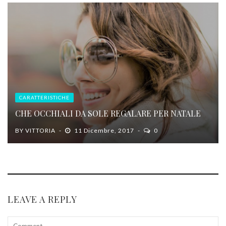
CARATTERISTICHE
CHE OCCHIALI DA SOLE REGALARE PER NATALE
BY
VITTORIA
11 Dicembre, 2017
0
LEAVE A REPLY