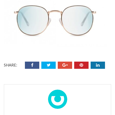
SHARE: