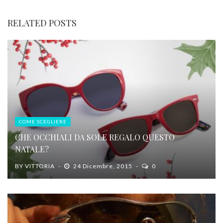
RELATED POSTS
COME SCEGLIERE
CHE OCCHIALI DA SOLE REGALO QUESTO
NATALE?
BY
VITTORIA
24 Dicembre, 2015
0