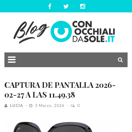
CAPTURA DE PANTALLA 2026-
02-27 A LAS 11.49.38
LUCIA
3 Marzo, 2026
0