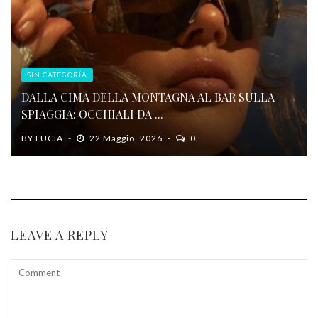
SIN CATEGORÍA
DALLA CIMA DELLA MONTAGNA AL BAR SULLA
SPIAGGIA: OCCHIALI DA ...
BY
LUCIA
22 Maggio, 2026
0
LEAVE A REPLY