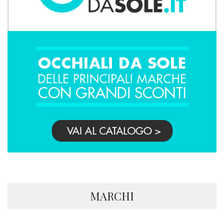
MARCHI