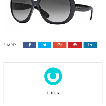
SHARE:
LUCIA