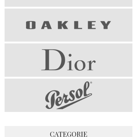
CATEGORIE