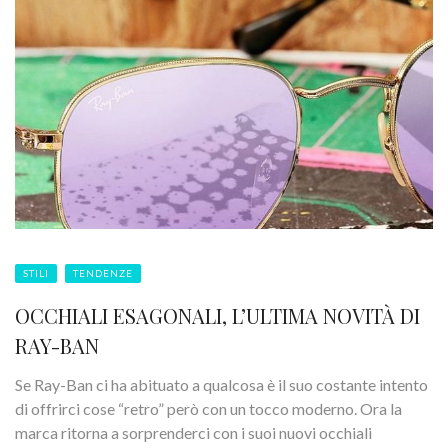
STILI
TENDENZE
OCCHIALI ESAGONALI, L’ULTIMA NOVITÀ DI
RAY-BAN
Se Ray-Ban ci ha abituato a qualcosa è il suo costante intento
di offrirci cose “retro” però con un tocco moderno. Ora la
marca ritorna a sorprenderci con i suoi nuovi occhiali