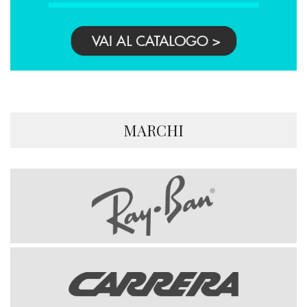
MARCHI