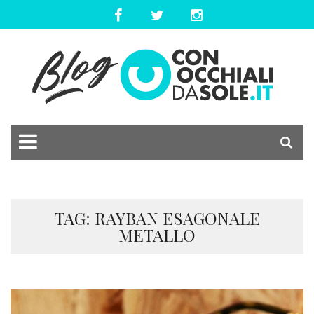
TAG: RAYBAN ESAGONALE
METALLO