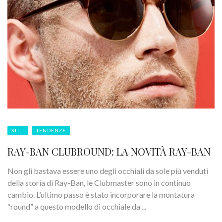
STILI
TENDENZE
RAY-BAN CLUBROUND: LA NOVITÀ RAY-BAN
Non gli bastava essere uno degli occhiali da sole più venduti
della storia di Ray-Ban, le Clubmaster sono in continuo
cambio. L’ultimo passo è stato incorporare la montatura
“round” a questo modello di occhiale da ...