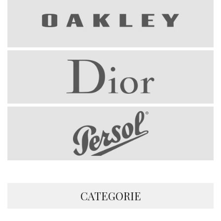
CATEGORIE