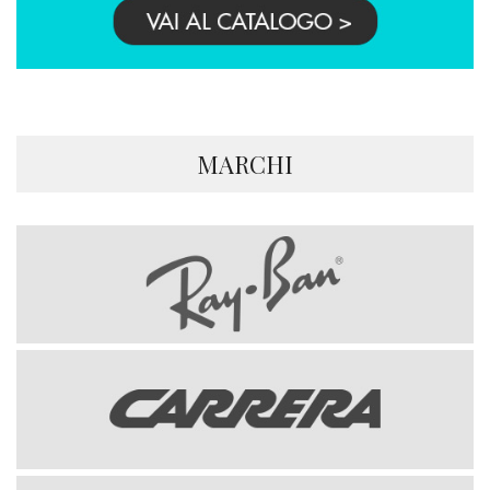
MARCHI