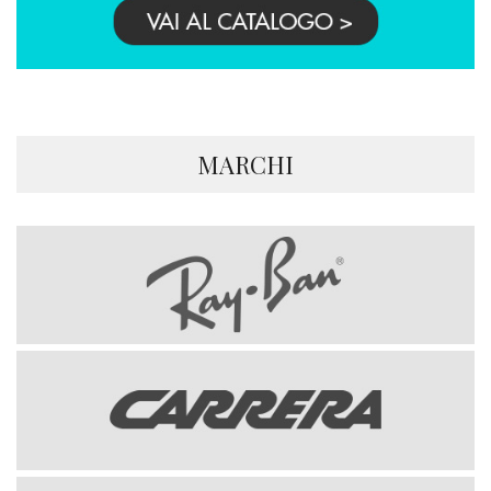
MARCHI