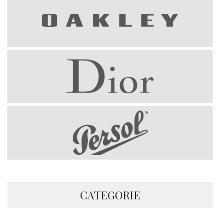
CATEGORIE