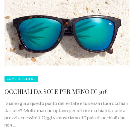
COME SCEGLIERE
OCCHIALI DA SOLE PER MENO DI 50€
Siamo già a questo punto dell’estate e tu senza i tuoi occhiali
da sole?! Molte marche optano per offrire occhiali da sole a
prezzi accessibili. Oggi vi mostriamo 10 paia di occhiali che
non ...