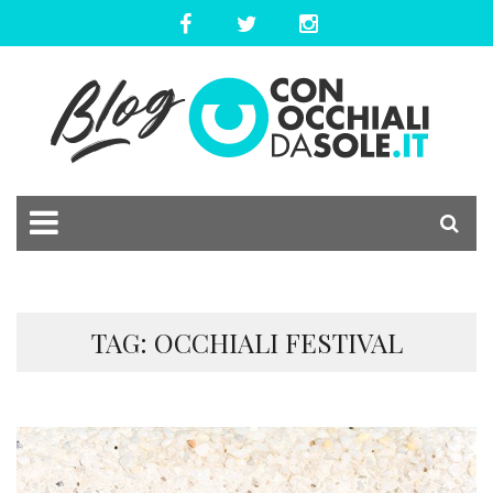
TAG: OCCHIALI FESTIVAL