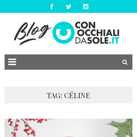
TAG: CÉLINE