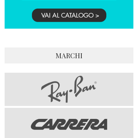
MARCHI