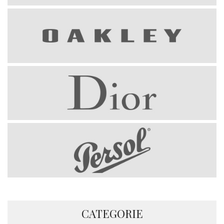
CATEGORIE