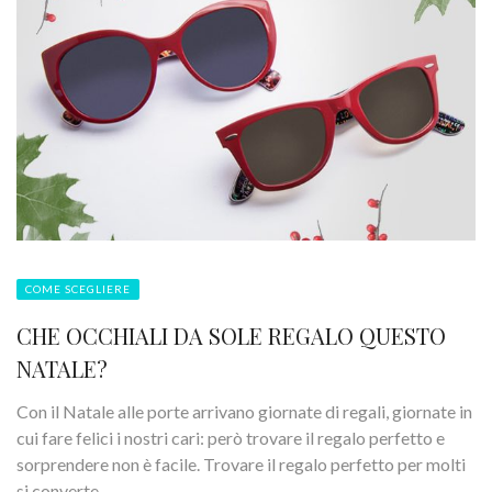
COME SCEGLIERE
CHE OCCHIALI DA SOLE REGALO QUESTO
NATALE?
Con il Natale alle porte arrivano giornate di regali, giornate in
cui fare felici i nostri cari: però trovare il regalo perfetto e
sorprendere non è facile. Trovare il regalo perfetto per molti
si converte ...